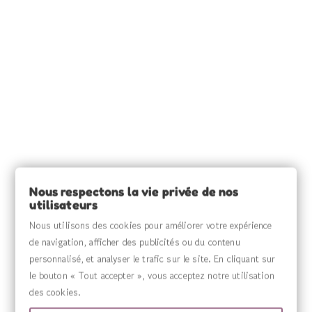
Nous respectons la vie privée de nos
utilisateurs
Nous utilisons des cookies pour améliorer votre expérience
INFORMATIONS

de navigation, afficher des publicités ou du contenu
personnalisé, et analyser le trafic sur le site. En cliquant sur
SOURCE CLAIRE

le bouton « Tout accepter », vous acceptez notre utilisation
des cookies.
INFORMATIONS
