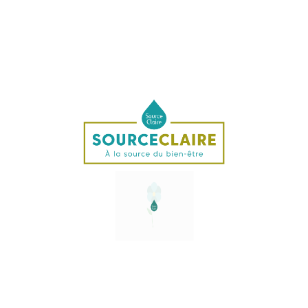
Spray : 30 ml